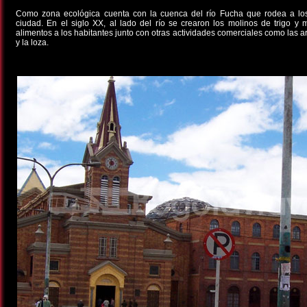
Como zona ecológica cuenta con la cuenca del río Fucha que rodea a los
ciudad. En el siglo XX, al lado del río se crearon los molinos de trigo y 
alimentos a los habitantes junto con otras actividades comerciales como las ar
y la loza.