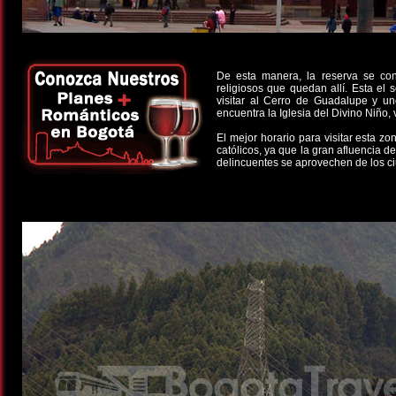
De esta manera, la reserva se con
religiosos que quedan allí. Esta el
visitar al Cerro de Guadalupe y un
encuentra la Iglesia del Divino Niño,
El mejor horario para visitar esta z
católicos, ya que la gran afluencia 
delincuentes se aprovechen de los c