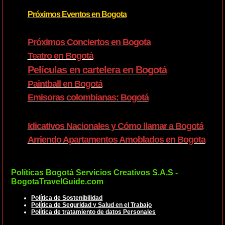
Próximos Eventos en Bogota
Próximos Conciertos en Bogota
Teatro en Bogotá
Películas en cartelera en Bogotá
Paintball en Bogotá
Emisoras colombianas: Bogotá
Idicativos Nacionales y Cómo llamar a Bogotá
Arriendo Apartamentos Amoblados en Bogota
Políticas Bogotá Servicios Creativos S.A.S -
BogotaTravelGuide.com
Política de Sostenibilidad
Política de Seguridad y Salud en el Trabajo
Política de tratamiento de datos Personales