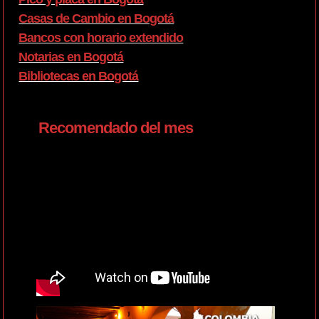
Casas de Cambio en Bogotá
Bancos con horario extendido
Notarias en Bogotá
Bibliotecas en Bogotá
Recomendado del mes