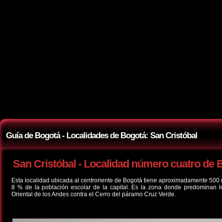
Guía de Bogotá - Localidades de Bogotá: San Cristóbal
San Cristóbal - Localidad número cuatro de 
Esta localidad ubicada al centroriente de Bogotá tiene aproximadamente 500 m
8 % de la población escolar de la capital. Es la zona donde predominan lo
Oriental de los Andes contra el Cerro del páramo Cruz Verde.