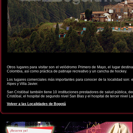
Otros lugares para visitar son el velódromo Primero de Mayo, el lugar destina
Colombia, así como práctica de patinaje recreativo y un cancha de hockey.
Los lugares comerciales más importantes para conocer de la localidad son: el 
Alpes y Villa Javier.
San Cristóbal también tiene 10 instituciones prestadores de salud pública, de
Cristóbal, el hospital de segundo nivel San Blas y el hospital de tercer nivel La
Volver a las Localidades de Bogotá