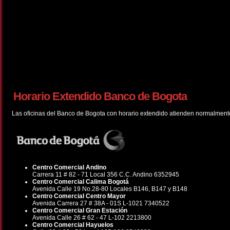
Horario Extendido Banco de Bogota
Las oficinas del Banco de Bogota con horario extendido atienden normalmente 
Centro Comercial Andino
Carrera 11 # 82 - 71 Local 356 C.C. Andino 6352945
Centro Comercial Calima Bogotá
Avenida Calle 19 No.28-80 Locales B146, B147 y B148
Centro Comercial Centro Mayor
Avenida Carrera 27 # 38A - 01S L-1021 7340522
Centro Comercial Gran Estación
Avenida Calle 26 # 62 - 47 L-102 2213800
Centro Comercial Hayuelos