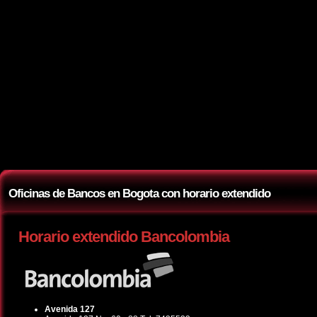
Oficinas de Bancos en Bogota con horario extendido
Horario extendido Bancolombia
Avenida 127