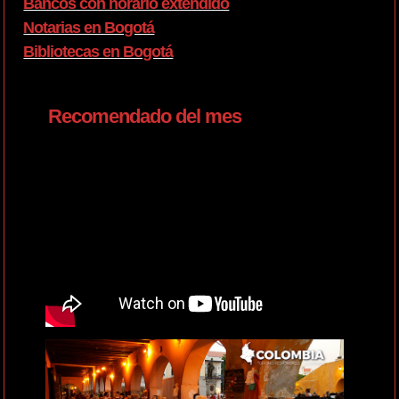
Bancos con horario extendido
Notarias en Bogotá
Bibliotecas en Bogotá
Recomendado del mes