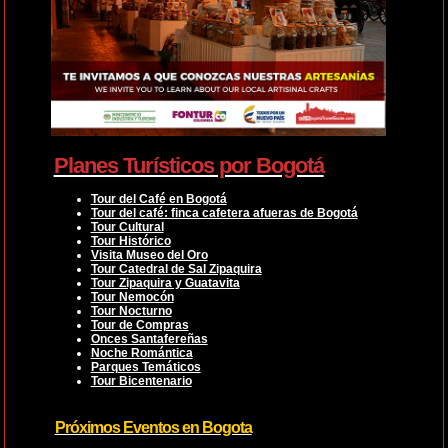
Planes Turísticos por Bogotá
Tour del Café en Bogotá
Tour del café: finca cafetera afueras de Bogotá
Tour Cultural
Tour Histórico
Visita Museo del Oro
Tour Catedral de Sal Zipaquira
Tour Zipaquira y Guatavita
Tour Nemocón
Tour Nocturno
Tour de Compras
Onces Santafereñas
Noche Romántica
Parques Temáticos
Tour Bicentenario
Próximos Eventos en Bogota