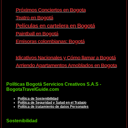
Próximos Conciertos en Bogota
Teatro en Bogotá
Películas en cartelera en Bogotá
Paintball en Bogotá
Emisoras colombianas: Bogotá
Idicativos Nacionales y Cómo llamar a Bogotá
Arriendo Apartamentos Amoblados en Bogota
Políticas Bogotá Servicios Creativos S.A.S -
BogotaTravelGuide.com
Política de Sostenibilidad
Política de Seguridad y Salud en el Trabajo
Política de tratamiento de datos Personales
Sostenibilidad