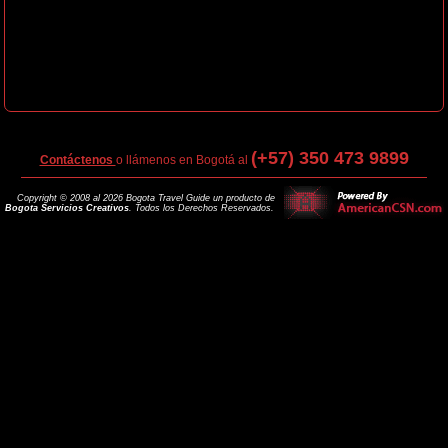
(+57) 350 473 9899
Contáctenos
o llámenos en Bogotá al
Copyright © 2008 al 2026 Bogota Travel Guide un producto de
Bogota Servicios Creativos
. Todos los Derechos Reservados.