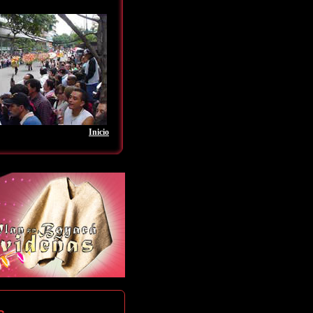
Inicio