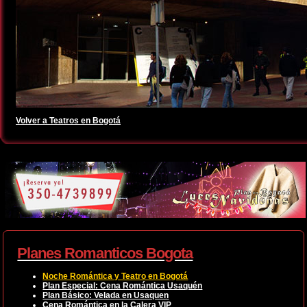
Volver a Teatros en Bogotá
Planes Romanticos Bogota
Noche Romántica y Teatro en Bogotá
Plan Especial: Cena Romántica Usaquén
Plan Básico: Velada en Usaquen
Cena Romántica en la Calera VIP