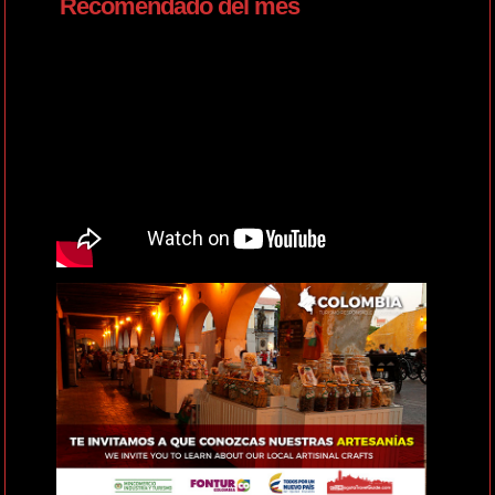
Recomendado del mes