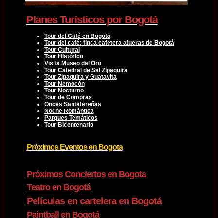
Planes Turísticos por Bogotá
Tour del Café en Bogotá
Tour del café: finca cafetera afueras de Bogotá
Tour Cultural
Tour Histórico
Visita Museo del Oro
Tour Catedral de Sal Zipaquira
Tour Zipaquira y Guatavita
Tour Nemocón
Tour Nocturno
Tour de Compras
Onces Santafereñas
Noche Romántica
Parques Temáticos
Tour Bicentenario
Próximos Eventos en Bogota
Próximos Conciertos en Bogota
Teatro en Bogotá
Películas en cartelera en Bogotá
Paintball en Bogotá