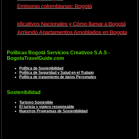
Emisoras colombianas: Bogotá
Idicativos Nacionales y Cómo llamar a Bogotá
Arriendo Apartamentos Amoblados en Bogota
Políticas Bogotá Servicios Creativos S.A.S -
BogotaTravelGuide.com
Política de Sostenibilidad
Política de Seguridad y Salud en el Trabajo
Política de tratamiento de datos Personales
Sostenibilidad
Turismo Sostenible
El turista y viajero responsable
Nuestros Programas de Sostenibilidad