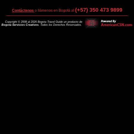
(+57) 350 473 9899
Contáctenos
o llámenos en Bogotá al
Copyright © 2008 al 2026 Bogota Travel Guide un producto de
Bogota Servicios Creativos
. Todos los Derechos Reservados.