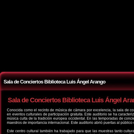
Sala de Conciertos Biblioteca Luis Ángel Arango
Sala de Conciertos Biblioteca Luis Ángel Ar
Conocida como el recinto de música de cámara por excelencia, la sala de conc
en eventos culturales de participación gratuita. Este auditorio se ha caracter
música culta de la tradición europea occidental. En las temporadas de conci
maestros de importancia internacional. Este auditorio abrió puertas al público
Este centro cultural también ha trabajado para que las muestras tanto cultura