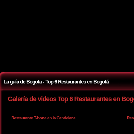
La guía de Bogota - Top 6 Restaurantes en Bogotá
Galería de videos Top 6 Restaurantes en Bog
Restaurante T-bone en la Candelaria
Res