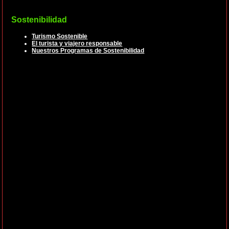
Sostenibilidad
Turismo Sostenible
El turista y viajero responsable
Nuestros Programas de Sostenibilidad