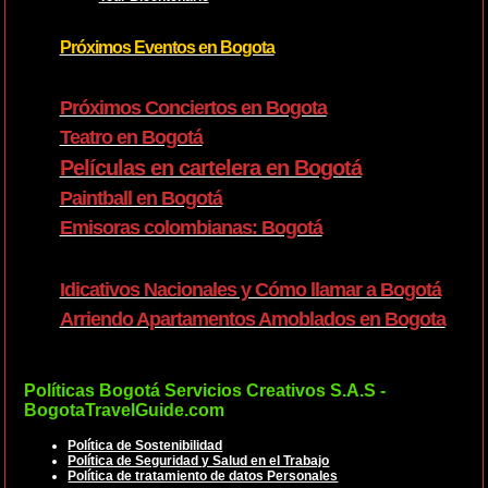
Próximos Eventos en Bogota
Próximos Conciertos en Bogota
Teatro en Bogotá
Películas en cartelera en Bogotá
Paintball en Bogotá
Emisoras colombianas: Bogotá
Idicativos Nacionales y Cómo llamar a Bogotá
Arriendo Apartamentos Amoblados en Bogota
Políticas Bogotá Servicios Creativos S.A.S -
BogotaTravelGuide.com
Política de Sostenibilidad
Política de Seguridad y Salud en el Trabajo
Política de tratamiento de datos Personales