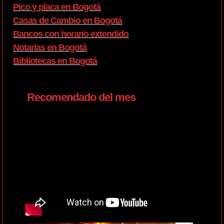
Pico y placa en Bogotá
Casas de Cambio en Bogotá
Bancos con horario extendido
Notarias en Bogotá
Bibliotecas en Bogotá
Recomendado del mes