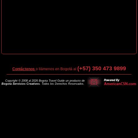
(+57) 350 473 9899
Contáctenos
o llámenos en Bogotá al
Copyright © 2008 al 2026 Bogota Travel Guide un producto de
Bogota Servicios Creativos
. Todos los Derechos Reservados.