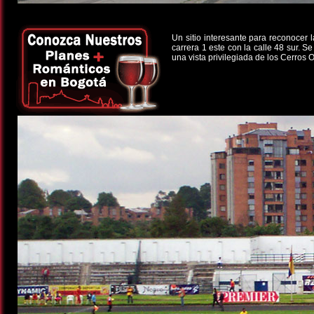
Un sitio interesante para reconocer 
carrera 1 este con la calle 48 sur. 
una vista privilegiada de los Cerros O