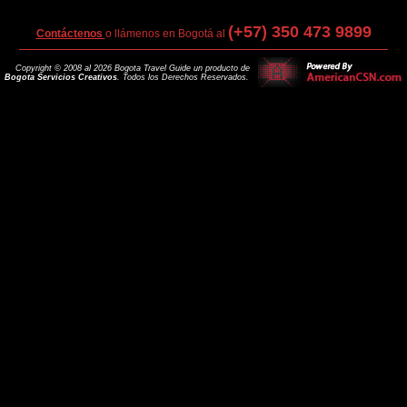
(+57) 350 473 9899
Contáctenos
o llámenos en Bogotá al
Copyright © 2008 al 2026 Bogota Travel Guide un producto de
Bogota Servicios Creativos
. Todos los Derechos Reservados.