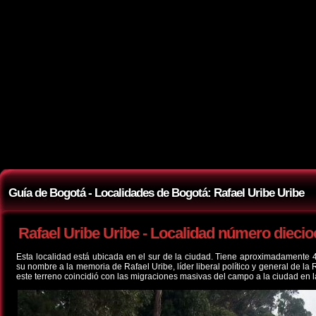
Guía de Bogotá - Localidades de Bogotá: Rafael Uribe Uribe
Rafael Uribe Uribe - Localidad número dieci
Esta localidad está ubicada en el sur de la ciudad. Tiene aproximadamente 4
su nombre a la memoria de Rafael Uribe, líder liberal político y general de 
este terreno coincidió con las migraciones masivas del campo a la ciudad en l