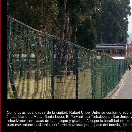
Como otras localidades de la ciudad, Rafael Uribe Uribe se conformó sobre 
fincas: Llano de Mesa, Santa Lucía, El Porvenir, La Yerbabuena, San Jorge y
urbanizaron con casas de bahareque y guadua. Aunque la localidad no con
para ese entonces, si tenía una fuerte movilidad por el paso del tranvía, del tr