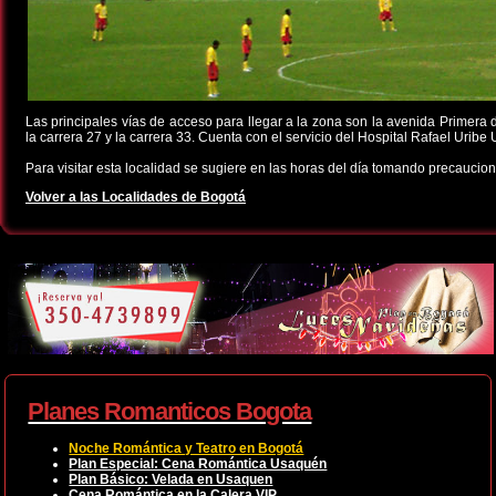
Las principales vías de acceso para llegar a la zona son la avenida Primera d
la carrera 27 y la carrera 33. Cuenta con el servicio del Hospital Rafael Uribe 
Para visitar esta localidad se sugiere en las horas del día tomando precaucion
Volver a las Localidades de Bogotá
Planes Romanticos Bogota
Noche Romántica y Teatro en Bogotá
Plan Especial: Cena Romántica Usaquén
Plan Básico: Velada en Usaquen
Cena Romántica en la Calera VIP