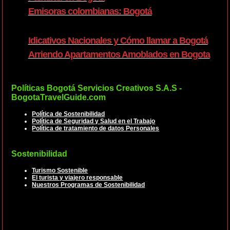
Emisoras colombianas: Bogotá
Idicativos Nacionales y Cómo llamar a Bogotá
Arriendo Apartamentos Amoblados en Bogota
Políticas Bogotá Servicios Creativos S.A.S -
BogotaTravelGuide.com
Política de Sostenibilidad
Política de Seguridad y Salud en el Trabajo
Política de tratamiento de datos Personales
Sostenibilidad
Turismo Sostenible
El turista y viajero responsable
Nuestros Programas de Sostenibilidad