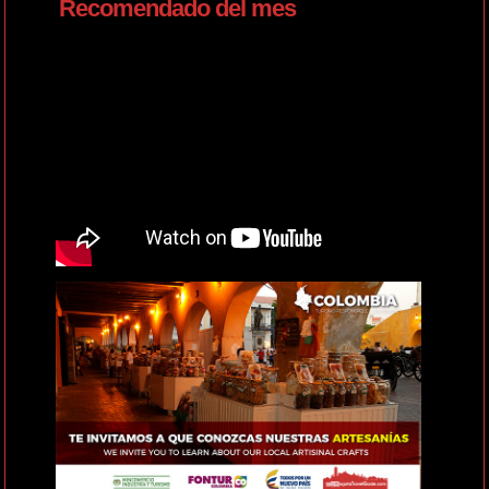
Recomendado del mes