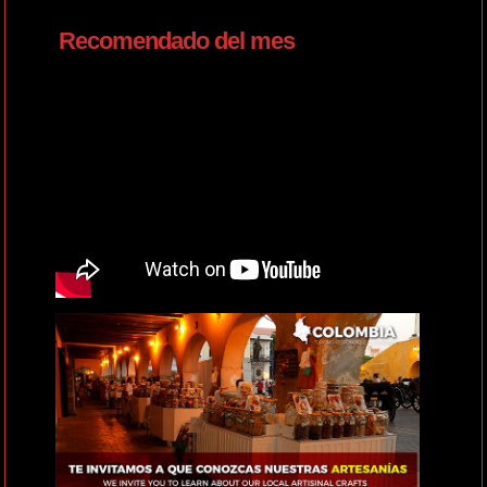
Recomendado del mes