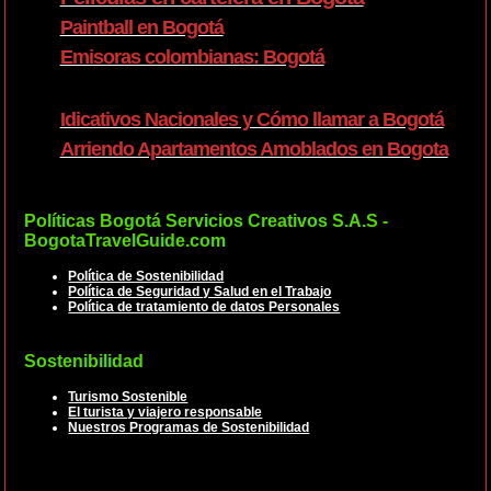
Paintball en Bogotá
Emisoras colombianas: Bogotá
Idicativos Nacionales y Cómo llamar a Bogotá
Arriendo Apartamentos Amoblados en Bogota
Políticas Bogotá Servicios Creativos S.A.S -
BogotaTravelGuide.com
Política de Sostenibilidad
Política de Seguridad y Salud en el Trabajo
Política de tratamiento de datos Personales
Sostenibilidad
Turismo Sostenible
El turista y viajero responsable
Nuestros Programas de Sostenibilidad