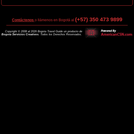
(+57) 350 473 9899
Contáctenos
o llámenos en Bogotá al
Copyright © 2008 al 2026 Bogota Travel Guide un producto de
Bogota Servicios Creativos
. Todos los Derechos Reservados.