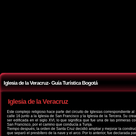
Iglesia de la Veracruz- Guía Turística Bogotá
Iglesia de la Veracruz
Este complejo religioso hace parte del circuito de Iglesias correspondiente a
calle 16 junto a la Iglesia de San Francisco y la Iglesia de la Tercera. Su cr
ser edificada en el siglo XVI, lo que significa que fue una de las primeras c
San Francisco, por el camino que conducía a Tunja.
Tiempo después, la orden de Santa Cruz decidió ampliar y mejorar la construc
que separó el presbítero de la nave y el arco. Por lo anterior, fue declarada 