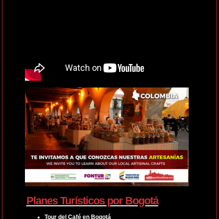
Planes Turísticos por Bogotá
Tour del Café en Bogotá