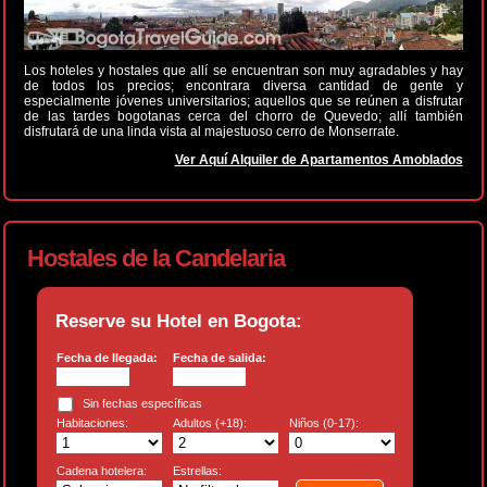
Los hoteles y hostales que allí se encuentran son muy agradables y hay
de todos los precios; encontrara diversa cantidad de gente y
especialmente jóvenes universitarios; aquellos que se reúnen a disfrutar
de las tardes bogotanas cerca del chorro de Quevedo; allí también
disfrutará de una linda vista al majestuoso cerro de Monserrate.
Ver Aquí Alquiler de Apartamentos Amoblados
Hostales de la Candelaria