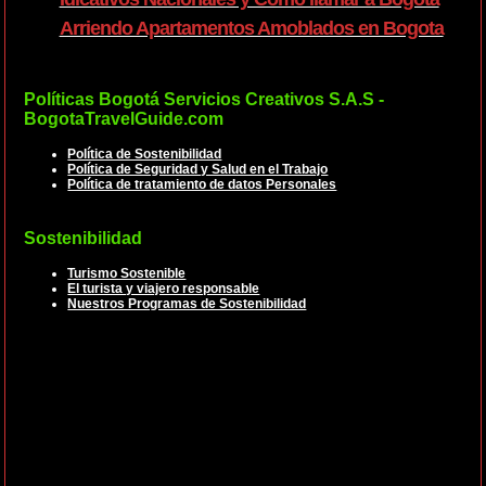
Arriendo Apartamentos Amoblados en Bogota
Políticas Bogotá Servicios Creativos S.A.S -
BogotaTravelGuide.com
Política de Sostenibilidad
Política de Seguridad y Salud en el Trabajo
Política de tratamiento de datos Personales
Sostenibilidad
Turismo Sostenible
El turista y viajero responsable
Nuestros Programas de Sostenibilidad