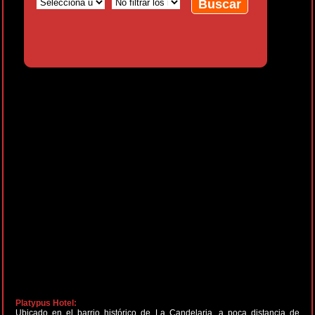
Platypus Hotel:
Ubicado en el barrio histórico de La Candelaria, a poca distancia de