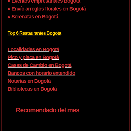
» Eventos empresariales Bogotá
» Envío arreglos florales en Bogotá
» Serenatas en Bogotá
Top 6 Restaurantes Bogota
Localidades en Bogotá
Pico y placa en Bogotá
Casas de Cambio en Bogotá
Bancos con horario extendido
Notarias en Bogotá
Bibliotecas en Bogotá
Recomendado del mes