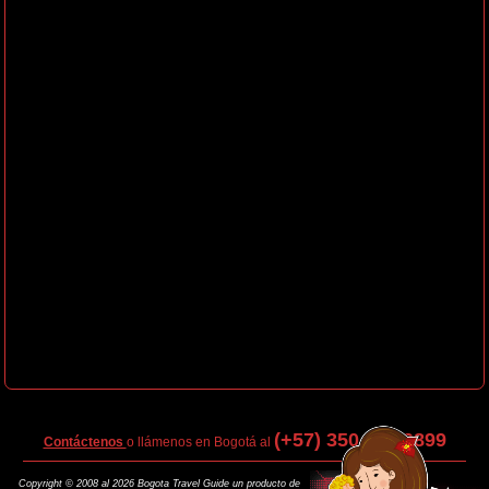
(+57) 350 473 9899
Contáctenos
o llámenos en Bogotá al
Copyright © 2008 al 2026 Bogota Travel Guide un producto de