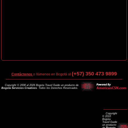
(+57) 350 473 9899
Contáctenos
o llámenos en Bogotá al
Copyright © 2008 al 2026 Bogota Travel Guide un producto de
Bogota Servicios Creativos
. Todos los Derechos Reservados.
Copyright
© 2010
Bogota
Travel Guide
un producto
de
Bogota