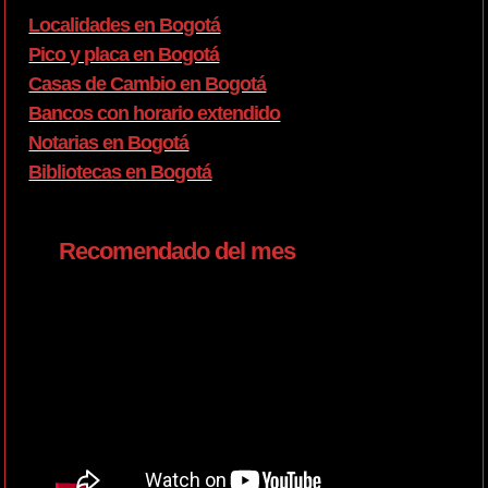
Localidades en Bogotá
Pico y placa en Bogotá
Casas de Cambio en Bogotá
Bancos con horario extendido
Notarias en Bogotá
Bibliotecas en Bogotá
Recomendado del mes