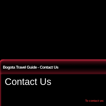
Bogota Travel Guide - Contact Us
Contact Us
To contact us: