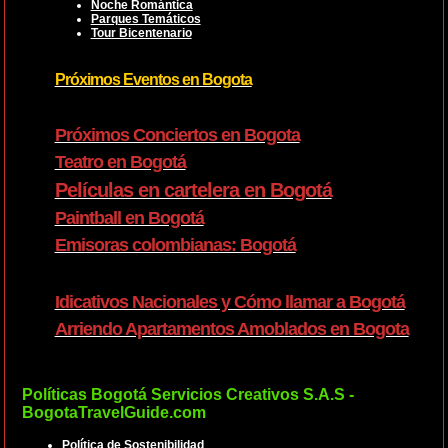
Noche Romántica
Parques Temáticos
Tour Bicentenario
Próximos Eventos en Bogota
Próximos Conciertos en Bogota
Teatro en Bogotá
Películas en cartelera en Bogotá
Paintball en Bogotá
Emisoras colombianas: Bogotá
Idicativos Nacionales y Cómo llamar a Bogotá
Arriendo Apartamentos Amoblados en Bogota
Políticas Bogotá Servicios Creativos S.A.S -
BogotaTravelGuide.com
Política de Sostenibilidad